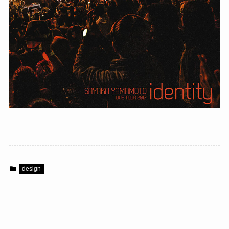
design